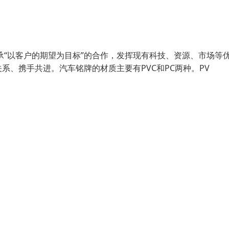
承“以客户的期望为目标”的合作，发挥现有科技、资源、市场等
、携手共进。汽车铭牌的材质主要有PVC和PC两种。PV