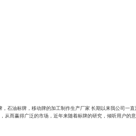
牌，石油标牌，移动牌的加工制作生产厂家 长期以来我公司一直
好，从而赢得广泛的市场，近年来随着标牌的研究，倾听用户的意