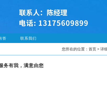
有答
联系我们
您所在的位置：
首页
> 详
服务有我，满意由您