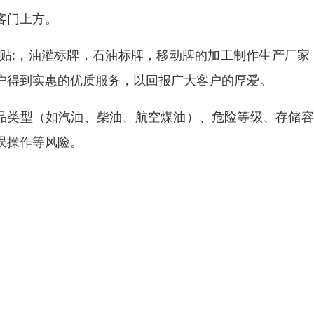
客门上方。
贴:，油灌标牌，石油标牌，移动牌的加工制作生产厂家
户得到实惠的优质服务，以回报广大客户的厚爱。
油品类型（如汽油、柴油、航空煤油）、危险等级、存储
误操作等风险。