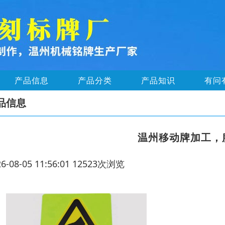
产品信息
产品分类
产品知识
有问
品信息
温州移动牌加工，
26-08-05 11:56:01 12523次浏览