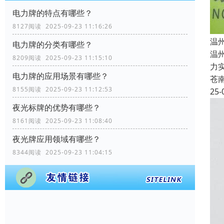
电力牌的特点有哪些？
8127阅读 2025-09-23 11:16:26
温
电力牌的分类有哪些？
温
8209阅读 2025-09-23 11:15:10
力
电力牌的应用场景有哪些？
苍
8155阅读 2025-09-23 11:12:53
25-
夜光标牌的优势有哪些？
8161阅读 2025-09-23 11:08:40
夜光牌应用领域有哪些？
8344阅读 2025-09-23 11:04:15