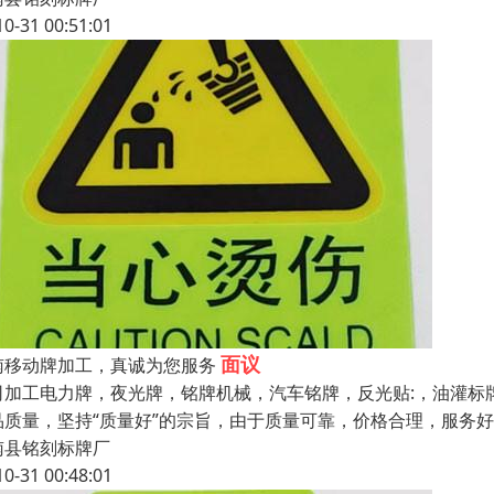
10-31 00:51:01
面议
南移动牌加工，真诚为您服务
司加工电力牌，夜光牌，铭牌机械，汽车铭牌，反光贴:，油灌标
品质量，坚持“质量好”的宗旨，由于质量可靠，价格合理，服务
南县铭刻标牌厂
10-31 00:48:01