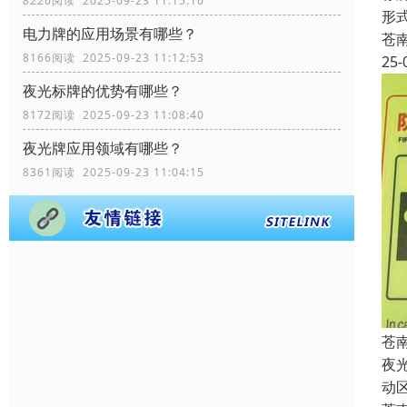
8220阅读 2025-09-23 11:15:10
形
电力牌的应用场景有哪些？
苍
8166阅读 2025-09-23 11:12:53
25-
夜光标牌的优势有哪些？
8172阅读 2025-09-23 11:08:40
夜光牌应用领域有哪些？
8361阅读 2025-09-23 11:04:15
苍
夜
动