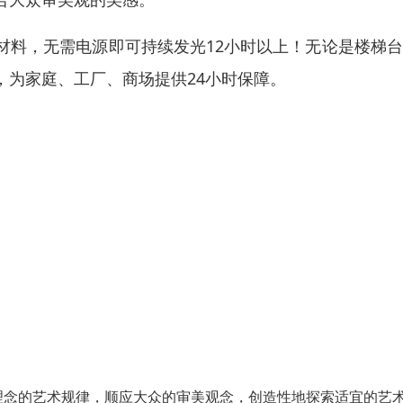
材料，无需电源即可持续发光12小时以上！无论是楼梯
，为家庭、工厂、商场提供24小时保障。
理念的艺术规律，顺应大众的审美观念，创造性地探索适宜的艺