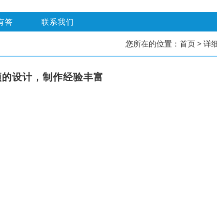
有答
联系我们
您所在的位置：
首页
> 详
颖的设计，制作经验丰富