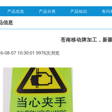
产品信息
产品分类
产品知识
有问
品信息
苍南移动牌加工，新
26-08-07 10:30:01 9976次浏览