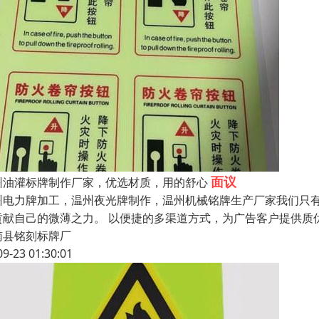
面议
州油灌标牌制作厂家，优选材质，用的舒心
州电力牌加工，温州夜光牌制作，温州机械铭牌生产厂家我们只
贡献自己的微薄之力。 以便捷的多渠道方式，为广告客户提供质
南县铭刻标牌厂
09-23 01:30:01