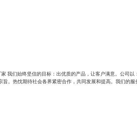
家 我们始终坚信的目标：出优质的产品，让客户满意。公司以：
宗旨。热忱期待社会各界紧密合作，共同发展和提高。我们的服