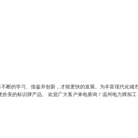
有不断的学习、借鉴并创新，才能更快的发展。为丰富现代化城
优价美的标识牌产品。 欢迎广大客户来电垂询！温州电力牌加工