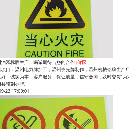
面议
州油灌标牌生产，竭诚期待与您的合作
营项目：温州电力牌加工，温州夜光牌制作，温州机械铭牌生产厂
良好，诚实为本，客户服务，保证质量，信守合同，及时交货”为
南县铭刻标牌厂
09-23 17:09:01