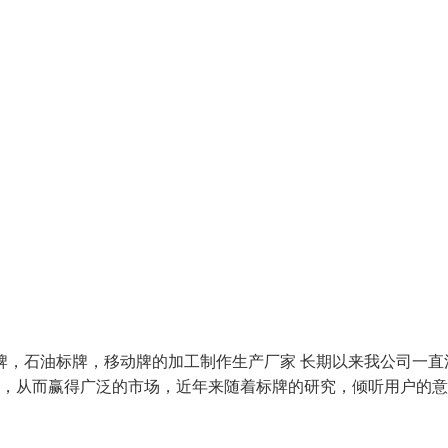
牌，石油标牌，移动牌的加工制作生产厂家 长期以来我公司一直
好，从而赢得广泛的市场，近年来随着标牌的研究，倾听用户的意