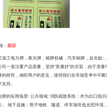
 格：
面议
司加工电力牌，夜光牌，铭牌机械，汽车铭牌，反光贴:
公司一直注重产品质量，坚持“质量好”的宗旨，由于质
牌的研究，倾听用户的意见，使得我们在市场竞争中不断
术支持。
光牌的应用场景: 公共领域: 消防疏散系统：作为出口
引。 地下设施：用于地铁、隧道、停车场等低光照环境