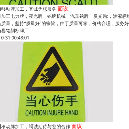
面议
南移动牌加工，真诚为您服务
司加工电力牌，夜光牌，铭牌机械，汽车铭牌，反光贴:，油灌标
品质量，坚持“质量好”的宗旨，由于质量可靠，价格合理，服务
南县铭刻标牌厂
10-31 00:48:01
面议
州移动牌加工，竭诚期待与您的合作