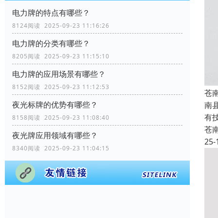
电力牌的特点有哪些？
8124阅读 2025-09-23 11:16:26
电力牌的分类有哪些？
8205阅读 2025-09-23 11:15:10
电力牌的应用场景有哪些？
8152阅读 2025-09-23 11:12:53
苍
夜光标牌的优势有哪些？
南
有
8158阅读 2025-09-23 11:08:40
苍
夜光牌应用领域有哪些？
25-
8340阅读 2025-09-23 11:04:15