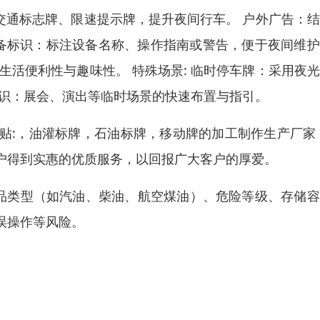
光交通标志牌、限速提示牌，提升夜间行车。 户外广告：
 设备标识：标注设备名称、操作指南或警告，便于夜间维
生活便利性与趣味性。 特殊场景: 临时停车牌：采用夜
标识：展会、演出等临时场景的快速布置与指引。
贴:，油灌标牌，石油标牌，移动牌的加工制作生产厂家
户得到实惠的优质服务，以回报广大客户的厚爱。
油品类型（如汽油、柴油、航空煤油）、危险等级、存储
误操作等风险。