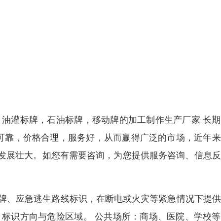
，油灌标牌，石油标牌，移动牌的加工制作生产厂家 长
量可靠，价格合理，服务好，从而赢得广泛的市场，近年
发展壮大。如您有需要咨询，为您提供服务咨询、信息反
指示牌、应急逃生路线标识，在断电或火灾等紧急情况下提
，标识方向与危险区域。 公共场所：商场、医院、学校