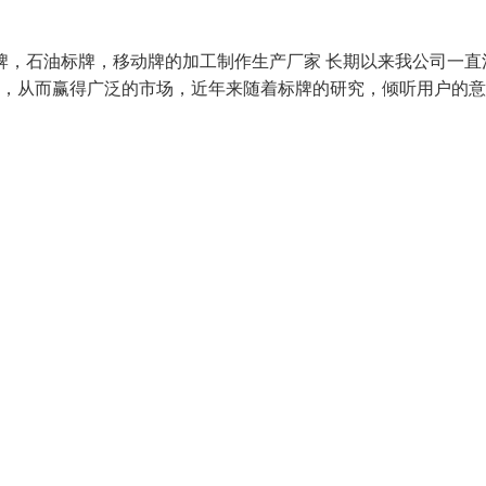
牌，石油标牌，移动牌的加工制作生产厂家 长期以来我公司一直
好，从而赢得广泛的市场，近年来随着标牌的研究，倾听用户的意