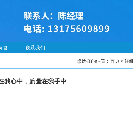
有答
联系我们
您所在的位置：
首页
> 详
在我心中，质量在我手中