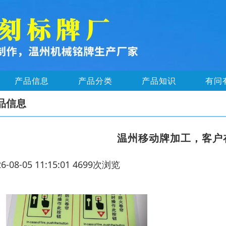
产品信息
产品分类
产品知识
有问
品信息
温州移动牌加工，客户
26-08-05 11:15:01 4699次浏览