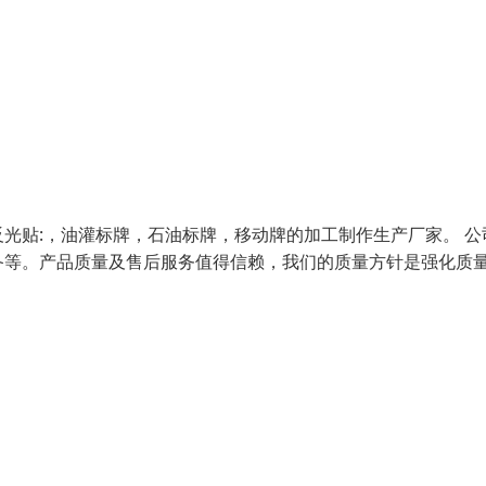
光贴:，油灌标牌，石油标牌，移动牌的加工制作生产厂家。 公
备等。产品质量及售后服务值得信赖，我们的质量方针是强化质