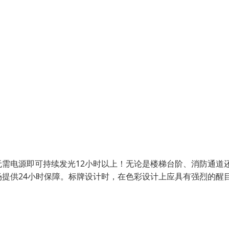
需电源即可持续发光12小时以上！无论是楼梯台阶、消防通道
提供24小时保障。标牌设计时，在色彩设计上应具有强烈的醒