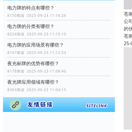
电力牌的特点有哪些？
苍
8150阅读 2025-09-23 11:16:26
公
电力牌的分类有哪些？
的
8224阅读 2025-09-23 11:15:10
苍
25-
电力牌的应用场景有哪些？
8167阅读 2025-09-23 11:12:53
夜光标牌的优势有哪些？
8178阅读 2025-09-23 11:08:40
夜光牌应用领域有哪些？
8363阅读 2025-09-23 11:04:15