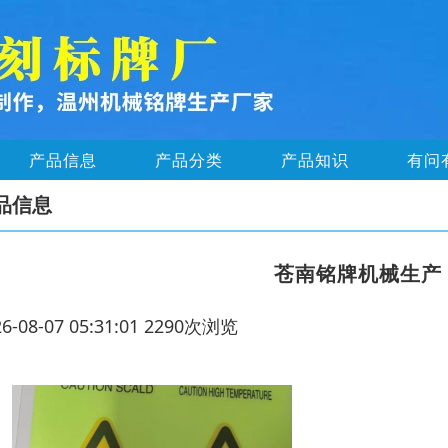
产品信息
产品分类
产品知识
有问
品信息
苍南铭牌机械生产
26-08-07 05:31:01 2290次浏览