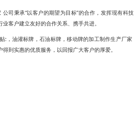
 公司秉承“以客户的期望为目标”的合作，发挥现有科
行业客户建立友好的合作关系、携手共进。
贴:，油灌标牌，石油标牌，移动牌的加工制作生产厂家
户得到实惠的优质服务，以回报广大客户的厚爱。