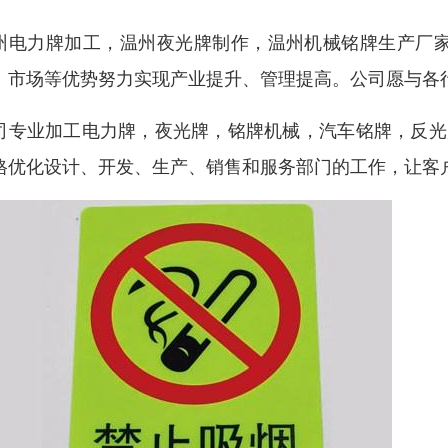
州电力牌加工，温州夜光牌制作，温州机械铭牌生产厂家
、市场等优势努力实现产业提升、管理提高。公司愿与各
司专业加工电力牌，夜光牌，铭牌机械，汽车铭牌，反光
格优化设计、开发、生产、销售和服务部门的工作，让客