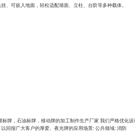
悬挂、可嵌入地面，轻松适配墙面、立柱、台阶等多种载体。
灌标牌，石油标牌，移动牌的加工制作生产厂家 我们严格优化设
回报广大客户的厚爱。夜光牌的应用场景: 公共领域: 消防