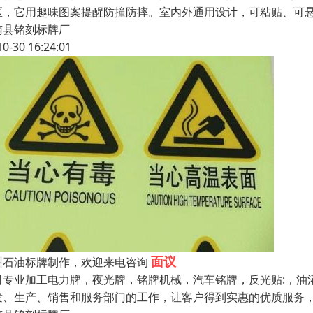
区，它用趣味图案提醒防撞防摔。室内外通用设计，可粘贴、可
南县铭刻标牌厂
10-30 16:24:01
面议
州石油标牌制作，欢迎来电咨询
司专业加工电力牌，夜光牌，铭牌机械，汽车铭牌，反光贴:，油
发、生产、销售和服务部门的工作，让客户得到实惠的优质服务，以