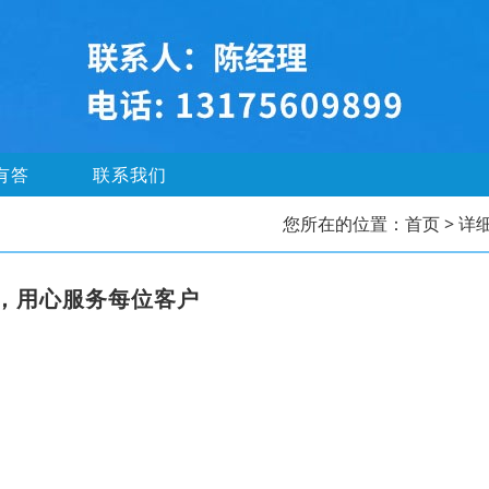
有答
联系我们
您所在的位置：
首页
> 详
，用心服务每位客户