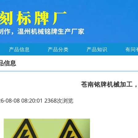
产品信息
产品分类
产品知识
有问
品信息
苍南铭牌机械加工
26-08-08 08:20:01 2368次浏览