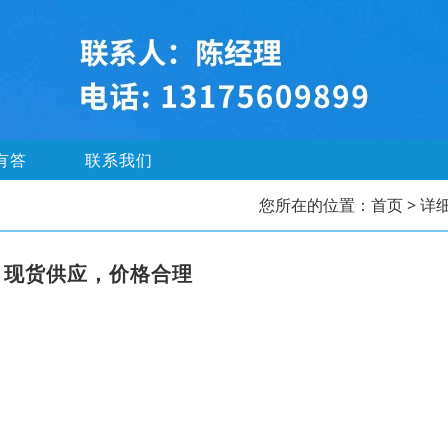
有答
联系我们
您所在的位置：
首页
> 详
，现货供应，价格合理