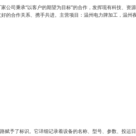
家公司秉承“以客户的期望为目标”的合作，发挥现有科技、资
友好的合作关系、携手共进。主营项目：温州电力牌加工，温州
线路赋予了标识。它详细记录着设备的名称、型号、参数、投运