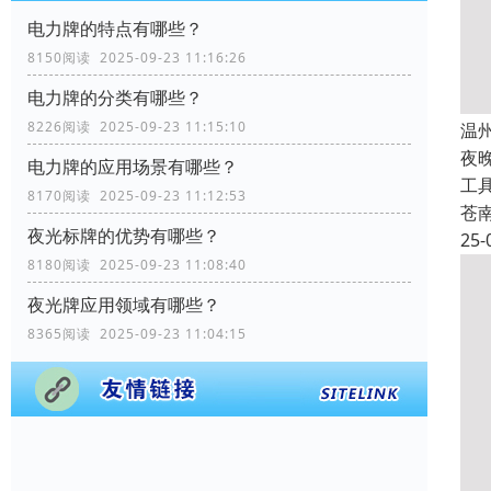
电力牌的特点有哪些？
8150阅读 2025-09-23 11:16:26
电力牌的分类有哪些？
8226阅读 2025-09-23 11:15:10
温
夜
电力牌的应用场景有哪些？
工
8170阅读 2025-09-23 11:12:53
苍
夜光标牌的优势有哪些？
25-
8180阅读 2025-09-23 11:08:40
夜光牌应用领域有哪些？
8365阅读 2025-09-23 11:04:15