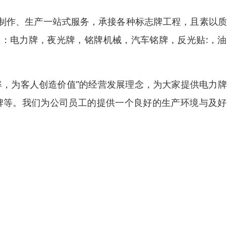
制作、生产一站式服务，承接各种标志牌工程，且素以质
：电力牌，夜光牌，铭牌机械，汽车铭牌，反光贴:，油
率，为客人创造价值”的经营发展理念，为大家提供电力
牌等。我们为公司员工的提供一个良好的生产环境与及好