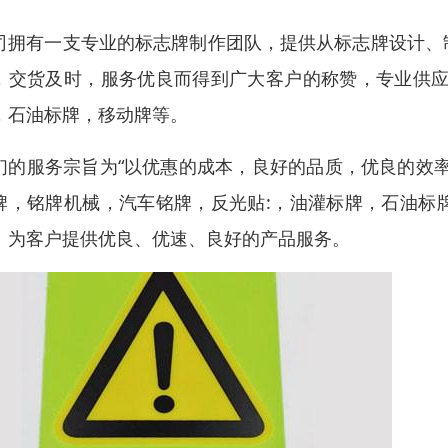
司拥有一支专业的标志牌制作团队，提供从标志牌设计、
，交货及时，服务优良而得到广大客户的称赞，专业供应
，石油标牌，移动牌等。
们的服务宗旨为“以优惠的成本，良好的品质，优良的效
牌，铭牌机械，汽车铭牌，反光贴:，油灌标牌，石油标
。为客户提供优良、优速、良好的产品服务。