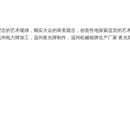
理念的艺术规律，顺应大众的审美观念，创造性地探索适宜的艺
州电力牌加工，温州夜光牌制作，温州机械铭牌生产厂家 夜光