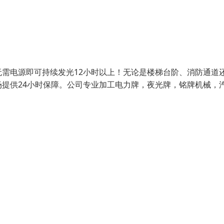
需电源即可持续发光12小时以上！无论是楼梯台阶、消防通道
提供24小时保障。公司专业加工电力牌，夜光牌，铭牌机械，