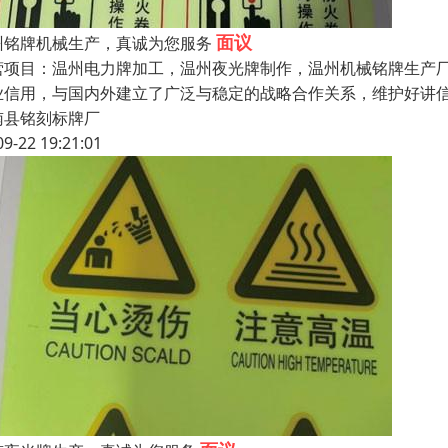
面议
州铭牌机械生产，真诚为您服务
营项目：温州电力牌加工，温州夜光牌制作，温州机械铭牌生产
业信用，与国内外建立了广泛与稳定的战略合作关系，维护好讲
南县铭刻标牌厂
09-22 19:21:01