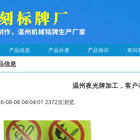
产品信息
产品分类
产品知识
有问
品信息
温州夜光牌加工，客户
26-08-08 04:04:01 2372次浏览