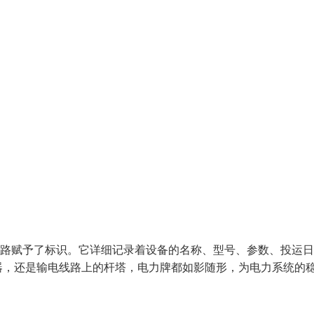
线路赋予了标识。它详细记录着设备的名称、型号、参数、投运
器，还是输电线路上的杆塔，电力牌都如影随形，为电力系统的