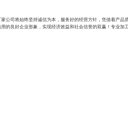
厂家公司将始终坚持诚信为本，服务好的经营方针，凭借着产品
信用的良好企业形象，实现经济效益和社会信誉的双赢！专业加