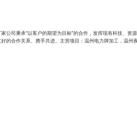
家公司秉承“以客户的期望为目标”的合作，发挥现有科技、资
友好的合作关系、携手共进。主营项目：温州电力牌加工，温州