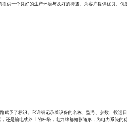
的提供一个良好的生产环境与及好的待遇。为客户提供优良、优
线路赋予了标识。它详细记录着设备的名称、型号、参数、投运
器，还是输电线路上的杆塔，电力牌都如影随形，为电力系统的