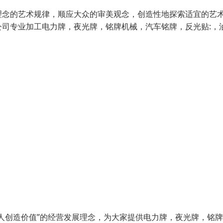
理念的艺术规律，顺应大众的审美观念，创造性地探索适宜的艺
司专业加工电力牌，夜光牌，铭牌机械，汽车铭牌，反光贴:，
人创造价值”的经营发展理念，为大家提供电力牌，夜光牌，铭