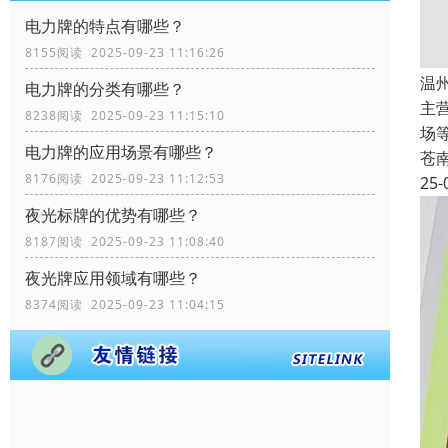
电力牌的特点有哪些？
8155阅读 2025-09-23 11:16:26
温
电力牌的分类有哪些？
主
8238阅读 2025-09-23 11:15:10
场
电力牌的应用场景有哪些？
苍
8176阅读 2025-09-23 11:12:53
25-
夜光标牌的优势有哪些？
8187阅读 2025-09-23 11:08:40
夜光牌应用领域有哪些？
8374阅读 2025-09-23 11:04:15