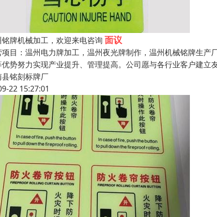
面议
州铭牌机械加工，欢迎来电咨询
营项目：温州电力牌加工，温州夜光牌制作，温州机械铭牌生产厂
等优势努力实现产业提升、管理提高。公司愿与各行业客户建立
南县铭刻标牌厂
09-22 15:27:01