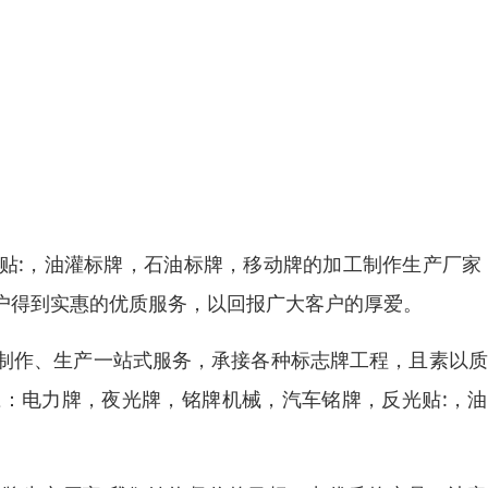
贴:，油灌标牌，石油标牌，移动牌的加工制作生产厂家
户得到实惠的优质服务，以回报广大客户的厚爱。
制作、生产一站式服务，承接各种标志牌工程，且素以质
：电力牌，夜光牌，铭牌机械，汽车铭牌，反光贴:，油