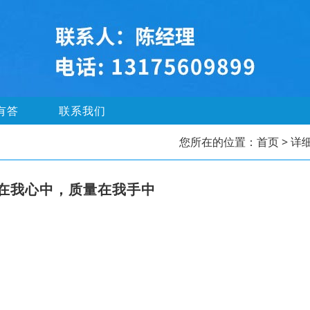
有答
联系我们
您所在的位置：
首页
> 详
在我心中，质量在我手中