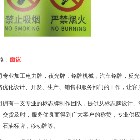
 格：
面议
司专业加工电力牌，夜光牌，铭牌机械，汽车铭牌，反光
格优化设计、开发、生产、销售和服务部门的工作，让客
司拥有一支专业的标志牌制作团队，提供从标志牌设计、
，交货及时，服务优良而得到广大客户的称赞，专业供应
，石油标牌，移动牌等。