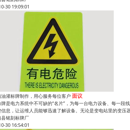
10-30 19:09:01
面议
南油灌标牌制作，用心服务每位客户
力牌是电力系统中不可缺的“名片”，为每一台电力设备、每一段
键信息，让运维人员能够迅速了解设备。无论是变电站里的变压
南县铭刻标牌厂
10-30 16:54:01