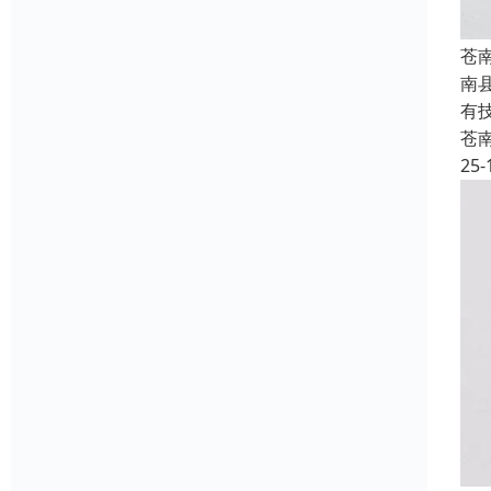
苍
南
有
苍
25-