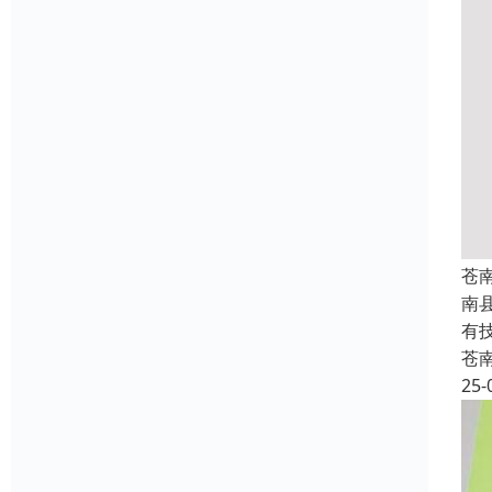
苍
南
有
苍
25-