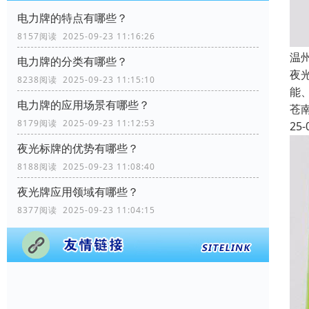
电力牌的特点有哪些？
8157阅读 2025-09-23 11:16:26
温
电力牌的分类有哪些？
夜
8238阅读 2025-09-23 11:15:10
能
电力牌的应用场景有哪些？
苍
8179阅读 2025-09-23 11:12:53
25-
夜光标牌的优势有哪些？
8188阅读 2025-09-23 11:08:40
夜光牌应用领域有哪些？
8377阅读 2025-09-23 11:04:15