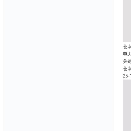
苍
电
关
苍
25-