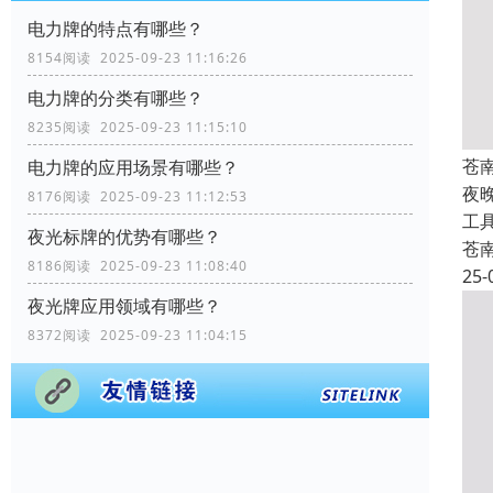
电力牌的特点有哪些？
8154阅读 2025-09-23 11:16:26
电力牌的分类有哪些？
8235阅读 2025-09-23 11:15:10
苍
电力牌的应用场景有哪些？
夜
8176阅读 2025-09-23 11:12:53
工
夜光标牌的优势有哪些？
苍
8186阅读 2025-09-23 11:08:40
25-
夜光牌应用领域有哪些？
8372阅读 2025-09-23 11:04:15