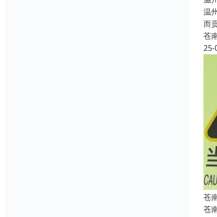
温
而
苍
25-
苍
苍