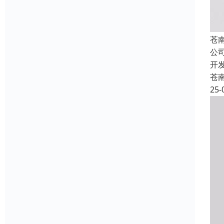
苍
公
开
苍
25-