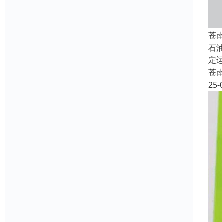
苍
石
定
苍
25-