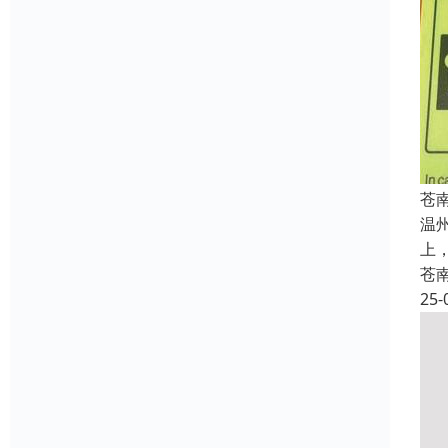
苍
温
上
苍
25-