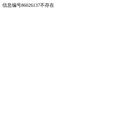
信息编号86026137不存在